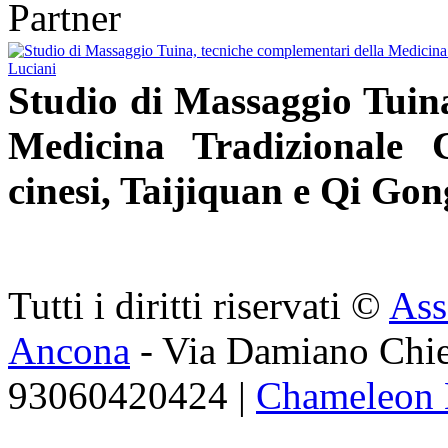
Partner
Studio di Massaggio Tuina
Medicina Tradizionale 
cinesi, Taijiquan e Qi Gon
Tutti i diritti riservati ©
Ass
Ancona
- Via Damiano Chie
93060420424 |
Chameleon 