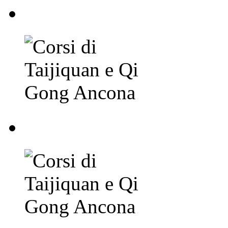
Corsi di Taijiquan e
Corsi di Taijiquan e