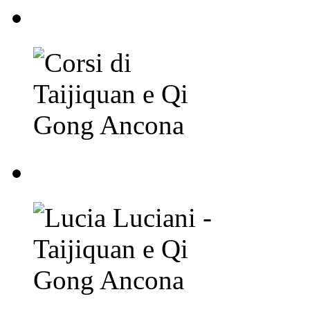
Corsi di Taijiquan e
Lucia Luciani - Taij