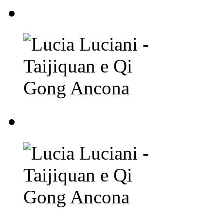
Lucia Luciani - Taij
Lucia Luciani - Taij