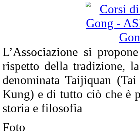
L’Associazione si propone
rispetto della tradizione, l
denominata Taijiquan (Ta
Kung) e di tutto ciò che è p
storia e filosofia
Foto