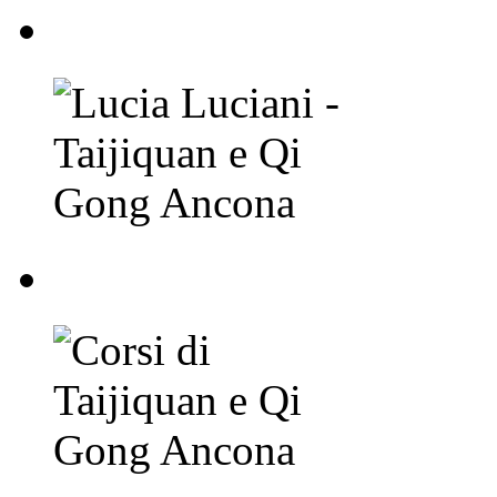
Lucia Luciani - Taij
Corsi di Taijiquan e