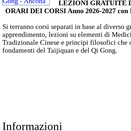
LEZIONI GRATUITE 
ORARI DEI CORSI Anno 2026-2027 con L
Si terranno corsi separati in base al diverso g
apprendimento, lezioni su elementi di Medic
Tradizionale Cinese e principi filosofici che 
fondamenti del Taijiquan e del Qi Gong.
Informazioni