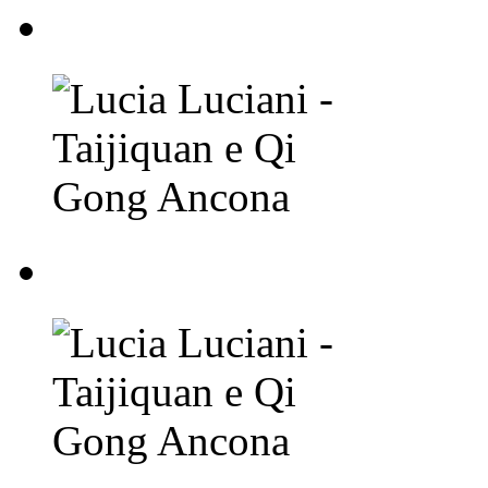
Lucia Luciani - Taij
Lucia Luciani - Taij