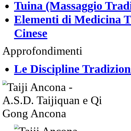
Tuina (Massaggio Tradi
Elementi di Medicina Tr
Cinese
Approfondimenti
Le Discipline Tradiziona